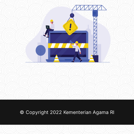
© Copyright 2022
Kementerian Agama RI